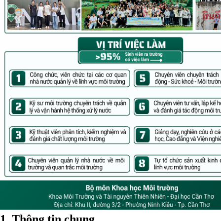
1. Thông tin chung