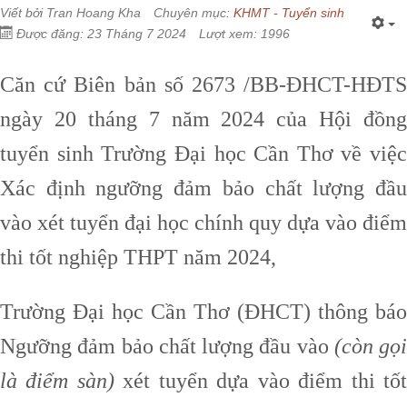
Viết bởi
Tran Hoang Kha
Chuyên mục:
KHMT - Tuyển sinh
Được đăng: 23 Tháng 7 2024
Lượt xem: 1996
Căn cứ Biên bản số 2673 /BB-ĐHCT-HĐTS
ngày 20 tháng 7 năm 2024 của Hội đồng
tuyển sinh Trường Đại học Cần Thơ về việc
Xác định ngưỡng đảm bảo chất lượng đầu
vào xét tuyển đại học chính quy dựa vào điểm
thi tốt nghiệp THPT năm 2024,
Trường Đại học Cần Thơ (ĐHCT) thông báo
Ngưỡng đảm bảo chất lượng đầu vào
(còn gọi
là điểm sàn)
xét tuyển dựa vào điểm thi tố