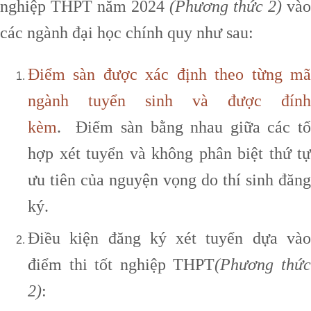
nghiệp THPT năm 2024
(Phương thức 2)
vào
các ngành đại học chính quy như sau:
Điểm sàn được xác định theo từng mã
ngành tuyển sinh và được đính
kèm
. Điểm sàn bằng nhau giữa các tổ
hợp xét tuyển và không phân biệt thứ tự
ưu tiên của nguyện vọng do thí sinh đăng
ký.
Điều kiện đăng ký xét tuyển dựa vào
điểm thi tốt nghiệp THPT
(Phương thứ
2)
: