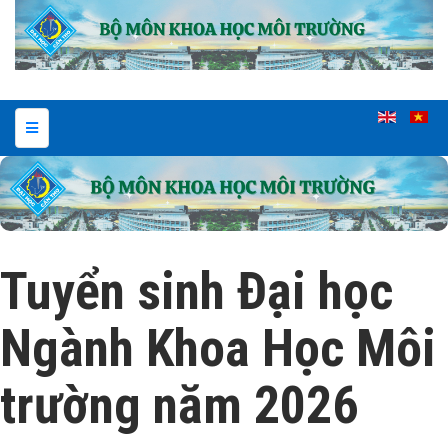
Tuyển sinh Đại học
Ngành Khoa Học Môi
trường năm 2026