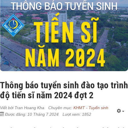
Thông báo tuyển sinh đào tạo trình
độ tiến sĩ năm 2024 đợt 2
Viết bởi
Tran Hoang Kha
Chuyên mục:
KHMT - Tuyển sinh
Được đăng: 10 Tháng 7 2024
Lượt xem: 1852