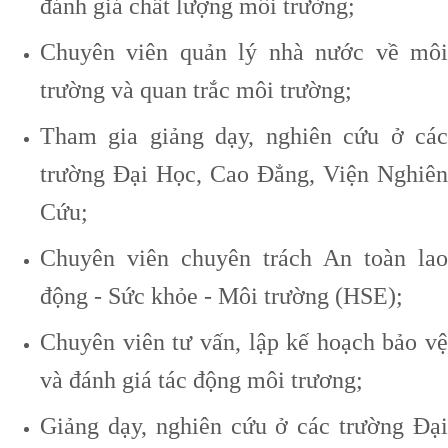
đánh giá chất lượng môi trường;
Chuyên viên quản lý nhà nước về môi
trường và quan trắc môi trường;
Tham gia giảng dạy, nghiên cứu ở các
trường Đại Học, Cao Đẳng, Viện Nghiên
Cứu;
Chuyên viên chuyên trách An toàn lao
động - Sức khỏe - Môi trường (HSE);
Chuyên viên tư vấn, lập kế hoạch bảo vệ
và đánh giá tác động môi trương;
Giảng dạy, nghiên cứu ở các trường Đại