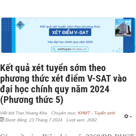
Kết quả xét tuyển sớm theo
phương thức xét điểm V-SAT vào
đại học chính quy năm 2024
(Phương thức 5)
Viết bởi
Tran Hoang Kha
Chuyên mục:
KHMT - Tuyển sinh
Được đăng: 23 Tháng 7 2024
Lượt xem: 2682