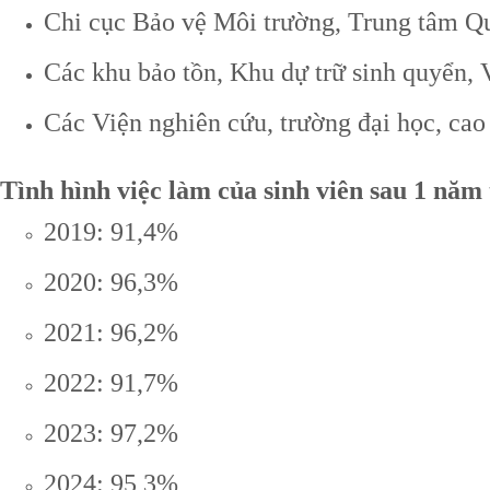
Chi cục Bảo vệ Môi trường, Trung tâm Qu
Các khu bảo tồn, Khu dự trữ sinh quyển, 
Các Viện nghiên cứu, trường đại học, cao
Tình hình việc làm của sinh viên sau 1 năm
2019: 91,4%
2020: 96,3%
2021: 96,2%
2022: 91,7%
2023: 97,2%
2024: 95,3%