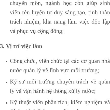
chuyên môn, ngành học còn giúp sinh
viên rèn luyện tư duy sáng tạo, tinh thần
trách nhiệm, khả năng làm việc độc lập
và phục vụ cộng đồng;
3. Vị trí việc làm
Công chức, viên chức tại các cơ quan nhà
nước quản lý về lĩnh vực môi trường;
Kỹ sư môi trường chuyên trách về quản
lý và vận hành hệ thống xử lý nước;
Kỹ thuật viên phân tích, kiểm nghiệm và