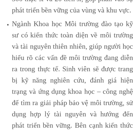
phát triển bền vững của vùng và khu vực.
Ngành Khoa học Môi trường đào tạo kỹ
sư có kiến thức toàn diện về môi trường
và tài nguyên thiên nhiên, giúp người học
hiểu rõ các vấn đề môi trường đang diễn
ra trong thực tế. Sinh viên sẽ được trang
bị kỹ năng nghiên cứu, đánh giá hiện
trạng và ứng dụng khoa học – công nghệ
để tìm ra giải pháp bảo vệ môi trường, sử
dụng hợp lý tài nguyên và hướng đến
phát triển bền vững. Bên cạnh kiến thức