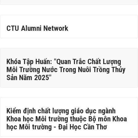
CTU Alumni Network
Khóa Tập Huấn: "Quan Trắc Chất Lượng
Môi Trường Nước Trong Nuôi Trồng Thủy
Sản Năm 2025"
Kiểm định chất lượng giáo dục ngành
Khoa học Môi trường thuộc Bộ môn Khoa
học Môi trường - Đại Học Cần Thơ