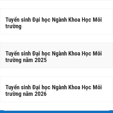
Tuyển sinh Đại học Ngành Khoa Học Môi
trường
Tuyển sinh Đại học Ngành Khoa Học Môi
trường năm 2025
Tuyển sinh Đại học Ngành Khoa Học Môi
trường năm 2026