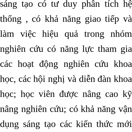
sáng tạo có tư duy phân tích hệ
thống , có khả năng giao tiếp và
làm việc hiệu quả trong nhóm
nghiên cứu có năng lực tham gia
các hoạt động nghiên cứu khoa
học, các hội nghị và diễn đàn khoa
học; học viên được nâng cao kỹ
nâng nghiên cứu; có khả năng vận
dụng sáng tạo các kiến thức mới