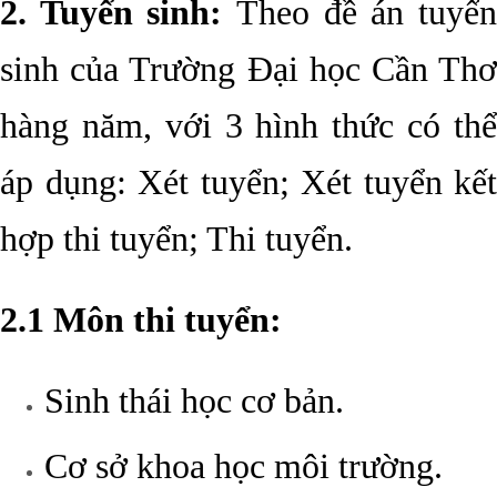
2. Tuyển sinh:
Theo đề án tuyển
sinh của Trường Đại học Cần Thơ
hàng năm, với 3 hình thức có thể
áp dụng: Xét tuyển; Xét tuyển kết
hợp thi tuyển; Thi tuyển.
2.1 Môn thi tuyển:
Sinh thái học cơ bản.
Cơ sở khoa học môi trường.