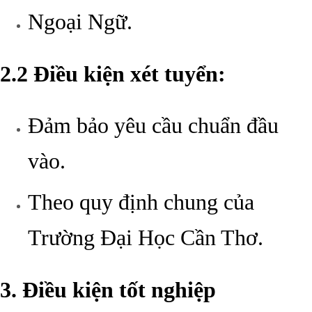
Ngoại Ngữ.
2.2 Điều kiện xét tuyển:
Đảm bảo yêu cầu chuẩn đầu
vào.
Theo quy định chung của
Trường Đại Học Cần Thơ.
3. Điều kiện tốt nghiệp