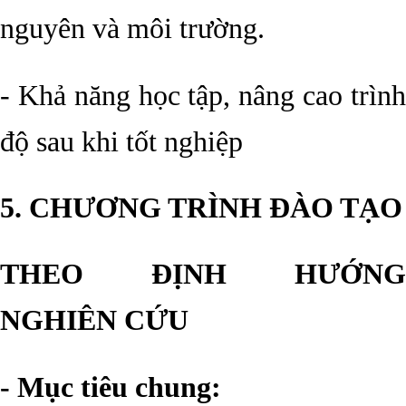
nguyên và môi trường.
- Khả năng học tập, nâng cao trình
độ sau khi tốt nghiệp
5. CHƯƠNG TRÌNH ĐÀO TẠO
THEO ĐỊNH HƯỚNG
NGHIÊN CỨU
- Mục tiêu chung: