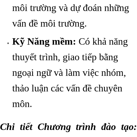
môi trường và dự đoán những
vấn đề môi trường.
Kỹ Năng mềm:
Có khả năng
thuyết trình, giao tiếp bằng
ngoại ngữ và làm việc nhóm,
thảo luận các vấn đề chuyên
môn.
Chi tiết Chương trình đào tạo: