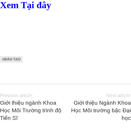
Xem Tại đây
#ĐÀO TẠO
Previous article:
Next article:
Giới thiệu ngành Khoa
Giới thiệu Ngành Khoa
Học Môi Trường trình độ
Học Môi trường bậc Đại
Tiến Sĩ
học