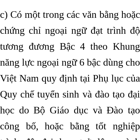
c) Có một trong các văn bằng hoặc
chứng chỉ ngoại ngữ đạt trình độ
tương đương Bậc 4 theo Khung
năng lực ngoại ngữ 6 bậc dùng cho
Việt Nam quy định tại Phụ lục của
Quy chế tuyển sinh và đào tạo đại
học do Bộ Giáo dục và Đào tạo
công bố, hoặc bằng tốt nghiệp