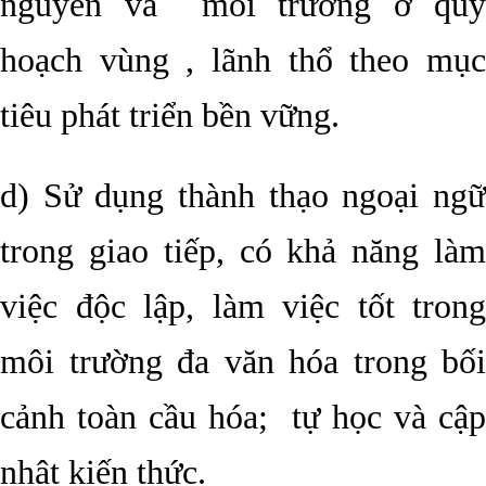
nguyên và môi trường ở quy
hoạch vùng , lãnh thổ theo mục
tiêu phát triển bền vững.
d) Sử dụng thành thạo ngoại ngữ
trong giao tiếp, có khả năng làm
việc độc lập, làm việc tốt trong
môi trường đa văn hóa trong bối
cảnh toàn cầu hóa; tự học và cập
nhật kiến thức.