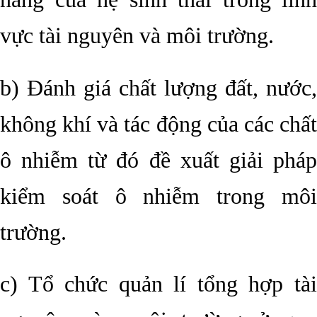
vực tài nguyên và môi trường.
b) Đánh giá chất lượng đất, nước,
không khí và tác động của các chất
ô nhiễm từ đó đề xuất giải pháp
kiểm soát ô nhiễm trong môi
trường.
c) Tổ chức quản lí tổng hợp tài