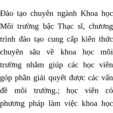
Đào tạo chuyên ngành Khoa học
Môi trường bậc Thạc sĩ, chương
trình đào tạo cung cấp kiến thức
chuyên sâu về khoa học môi
trường nhằm giúp các học viên
góp phần giải quyết được các vấn
đề môi trường.; học viên có
phương pháp làm việc khoa học