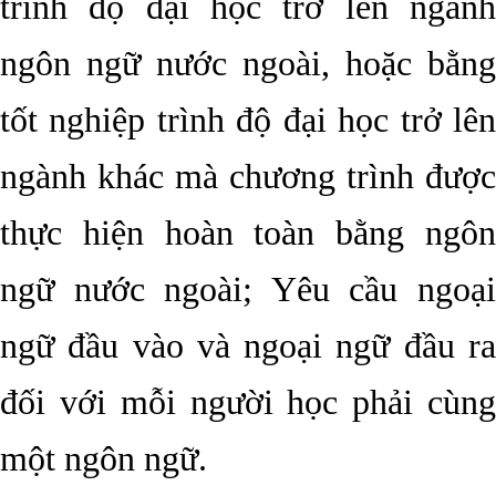
trình độ đại học trở lên ngành
ngôn ngữ nước ngoài, hoặc bằng
tốt nghiệp trình độ đại học trở lên
ngành khác mà chương trình được
thực hiện hoàn toàn bằng ngôn
ngữ nước ngoài; Yêu cầu ngoại
ngữ đầu vào và ngoại ngữ đầu ra
đối với mỗi người học phải cùng
một ngôn ngữ.