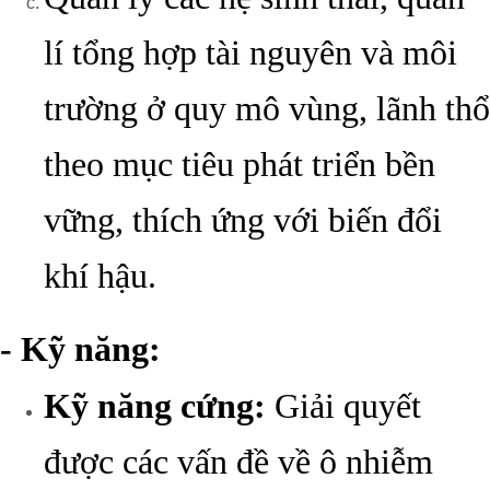
lí tổng hợp tài nguyên và môi
trường ở quy mô vùng, lãnh thổ
theo mục tiêu phát triển bền
vững, thích ứng với biến đổi
khí hậu.
- Kỹ năng:
Kỹ năng cứng:
Giải quyết
được các vấn đề về ô nhiễm