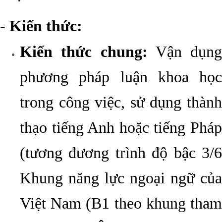
- Kiến thức:
Kiến thức chung:
Vận dụng
phương pháp luận khoa học
trong công việc, sử dụng thành
thạo tiếng Anh hoặc tiếng Pháp
(tương đương trình độ bậc 3/6
Khung năng lực ngoại ngữ của
Việt Nam (B1 theo khung tham