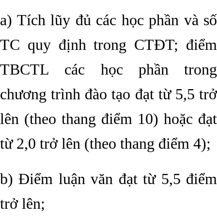
a) Tích lũy đủ các học phần và số
TC quy định trong CTĐT; điểm
TBCTL các học phần trong
chương trình đào tạo đạt từ 5,5 trở
lên (theo thang điểm 10) hoặc đạt
từ 2,0 trở lên (theo thang điểm 4);
b) Điểm luận văn đạt từ 5,5 điểm
trở lên;