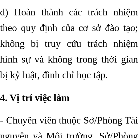
d) Hoàn thành các trách nhiệm
theo quy định của cơ sở đào tạo;
không bị truy cứu trách nhiệm
hình sự và không trong thời gian
bị kỷ luật, đình chỉ học tập.
4. Vị trí việc làm
- Chuyên viên thuộc Sở/Phòng Tài
nguyên và Môi trường, Sở/Phòng