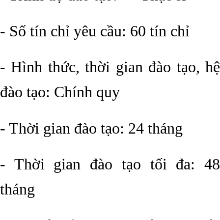
- Số tín chỉ yêu cầu: 60 tín chỉ
- Hình thức, thời gian đào tạo, hệ
đào tạo: Chính quy
- Thời gian đào tạo: 24 tháng
- Thời gian đào tạo tối đa: 48
tháng