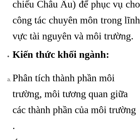
chiếu Châu Âu) để phục vụ cho
công tác chuyên môn trong lĩnh
vực tài nguyên và môi trường.
Kiến thức khối ngành:
Phân tích thành phần môi
trường, môi tương quan giữa
các thành phần của môi trường
.