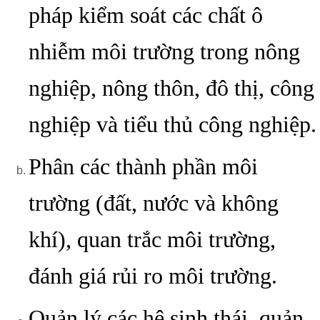
pháp kiểm soát các chất ô
nhiễm môi trường trong nông
nghiệp, nông thôn, đô thị, công
nghiệp và tiểu thủ công nghiệp.
Phân các thành phần môi
trường (đất, nước và không
khí), quan trắc môi trường,
đánh giá rủi ro môi trường.
Quản lý các hệ sinh thái, quản