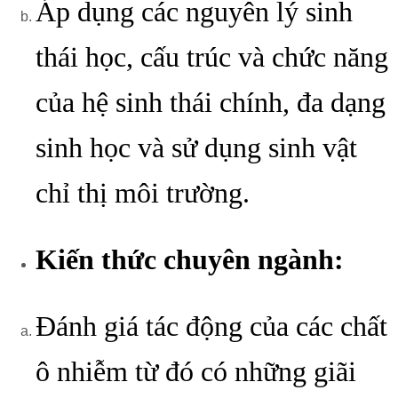
Áp dụng các nguyên lý sinh
thái học, cấu trúc và chức năng
của hệ sinh thái chính, đa dạng
sinh học và sử dụng sinh vật
chỉ thị môi trường.
Kiến thức chuyên ngành:
Đánh giá tác động của các chất
ô nhiễm từ đó có những giãi