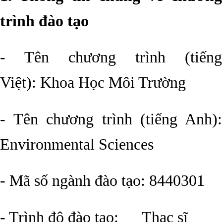
trình đào tạo
- Tên chương trình (tiếng
Việt): Khoa Học Môi Trường
- Tên chương trình (tiếng Anh):
Environmental Sciences
- Mã số ngành đào tạo: 8440301
- Trình độ đào tạo: Thạc sĩ