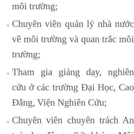
môi trường;
Chuyên viên quản lý nhà nước
về môi trường và quan trắc môi
trường;
Tham gia giảng dạy, nghiên
cứu ở các trường Đại Học, Cao
Đẳng, Viện Nghiên Cứu;
Chuyên viên chuyên trách An