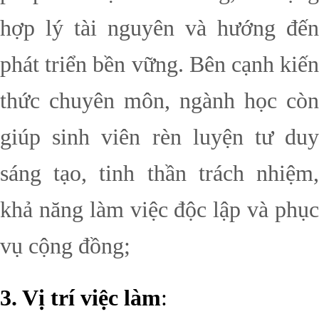
hợp lý tài nguyên và hướng đến
phát triển bền vững. Bên cạnh kiến
thức chuyên môn, ngành học còn
giúp sinh viên rèn luyện tư duy
sáng tạo, tinh thần trách nhiệm,
khả năng làm việc độc lập và phục
vụ cộng đồng;
3. Vị trí việc làm
: