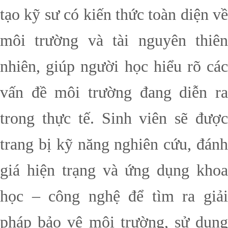
tạo kỹ sư có kiến thức toàn diện về
môi trường và tài nguyên thiên
nhiên, giúp người học hiểu rõ các
vấn đề môi trường đang diễn ra
trong thực tế. Sinh viên sẽ được
trang bị kỹ năng nghiên cứu, đánh
giá hiện trạng và ứng dụng khoa
học – công nghệ để tìm ra giải
pháp bảo vệ môi trường, sử dụng