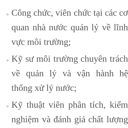
Công chức, viên chức tại các cơ
quan nhà nước quản lý về lĩnh
vực môi trường;
Kỹ sư môi trường chuyên trách
về quản lý và vận hành hệ
thống xử lý nước;
Kỹ thuật viên phân tích, kiểm
nghiệm và đánh giá chất lượng