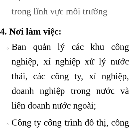
trong lĩnh vực môi trường
4. Nơi làm việc:
Ban quản lý các khu công
nghiệp, xí nghiệp xử lý nước
thải, các công ty, xí nghiệp,
doanh nghiệp trong nước và
liên doanh nước ngoài;
Công ty công trình đô thị, công