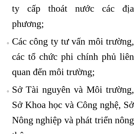
ty cấp thoát nước các địa
phương;
Các công ty tư vấn môi trường,
các tổ chức phi chính phủ liên
quan đến môi trường;
Sở Tài nguyên và Môi trường,
Sở Khoa học và Công nghệ, Sở
Nông nghiệp và phát triển nông