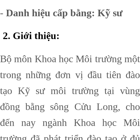
-
Danh hiệu cấp bằng: Kỹ sư
2. Giới thiệu:
Bộ môn Khoa học Môi trường một
trong những đơn vị đầu tiên đào
tạo Kỹ sư môi trường tại vùng
đồng bằng sông Cửu Long, cho
đến nay ngành Khoa học Môi
trường đã phát triển đào tạo ở đủ