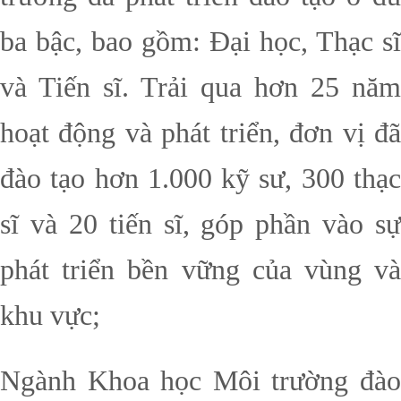
ba bậc, bao gồm: Đại học, Thạc sĩ
và Tiến sĩ. Trải qua hơn 25 năm
hoạt động và phát triển, đơn vị đã
đào tạo hơn 1.000 kỹ sư, 300 thạc
sĩ và 20 tiến sĩ, góp phần vào sự
phát triển bền vững của vùng và
khu vực;
Ngành Khoa học Môi trường đào