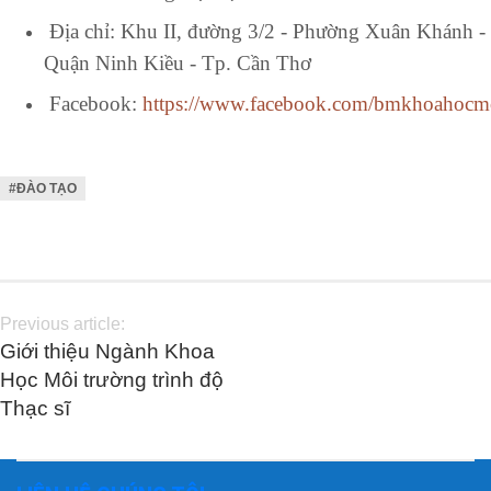
Địa chỉ: Khu II, đường 3/2 - Phường Xuân Khánh -
Quận Ninh Kiều - Tp. Cần Thơ
Facebook:
https://www.facebook.com/bmkhoahocmo
#ĐÀO TẠO
Previous article:
Giới thiệu Ngành Khoa
Học Môi trường trình độ
Thạc sĩ