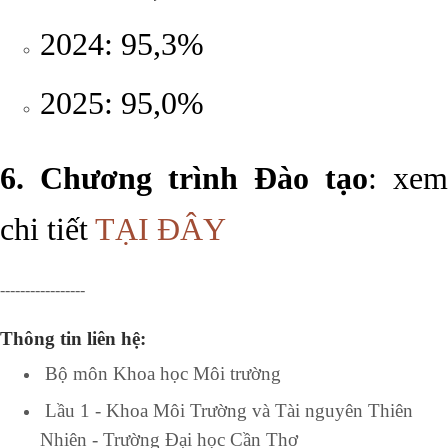
2024: 95,3%
2025: 95,0%
6. Chương trình Đào tạo
: xem
chi tiết
TẠI ĐÂY
-----------------
Thông tin liên hệ
:
Bộ môn Khoa học Môi trường
Lầu 1 - Khoa Môi Trường và Tài nguyên Thiên
Nhiên - Trường Đại học Cần Thơ