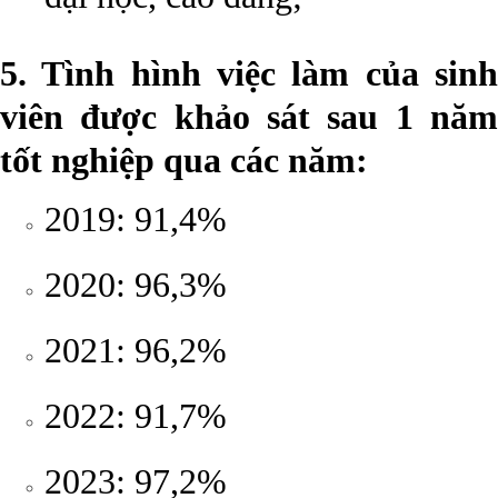
5. Tình hình việc làm của sinh
viên được khảo sát sau 1 năm
tốt nghiệp qua các năm:
2019: 91,4%
2020: 96,3%
2021: 96,2%
2022: 91,7%
2023: 97,2%