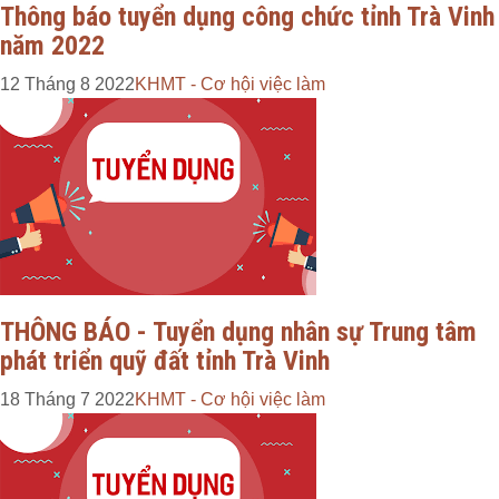
Thông báo tuyển dụng công chức tỉnh Trà Vinh
năm 2022
12 Tháng 8 2022
KHMT - Cơ hội việc làm
THÔNG BÁO - Tuyển dụng nhân sự Trung tâm
phát triển quỹ đất tỉnh Trà Vinh
18 Tháng 7 2022
KHMT - Cơ hội việc làm