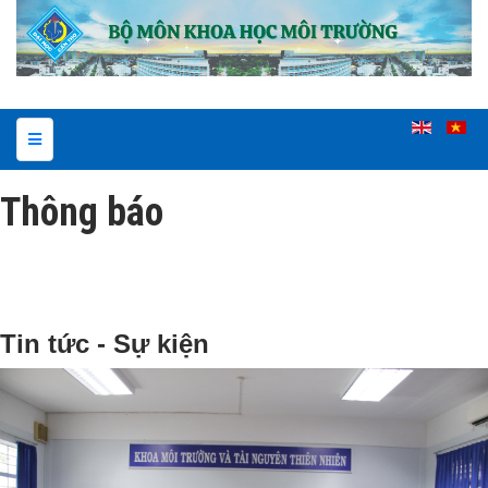
Thông báo
Tin tức - Sự kiện