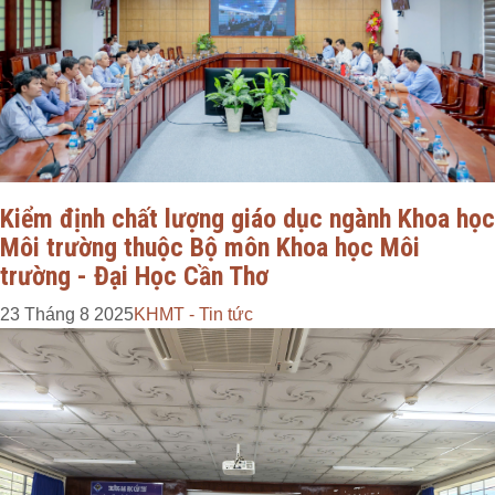
Kiểm định chất lượng giáo dục ngành Khoa học
Môi trường thuộc Bộ môn Khoa học Môi
trường - Đại Học Cần Thơ
23 Tháng 8 2025
KHMT - Tin tức