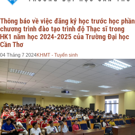
Thông báo về việc đăng ký học trước học phần
chương trình đào tạo trình độ Thạc sĩ trong
HK1 năm học 2024-2025 của Trường Đại học
Cần Thơ
04 Tháng 7 2024
KHMT - Tuyển sinh