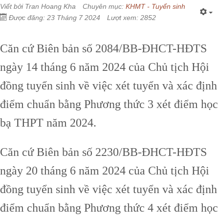
Viết bởi
Tran Hoang Kha
Chuyên mục:
KHMT - Tuyển sinh
Được đăng: 23 Tháng 7 2024
Lượt xem: 2852
Căn cứ Biên bản số 2084/BB-ĐHCT-HĐTS
ngày 14 tháng 6 năm 2024 của Chủ tịch Hội
đồng tuyển sinh về việc xét tuyển và xác định
điểm chuẩn bằng Phương thức 3 xét điểm học
bạ THPT năm 2024.
Căn cứ Biên bản số 2230/BB-ĐHCT-HĐTS
ngày 20 tháng 6 năm 2024 của Chủ tịch Hội
đồng tuyển sinh về việc xét tuyển và xác định
điểm chuẩn bằng Phương thức 4 xét điểm học