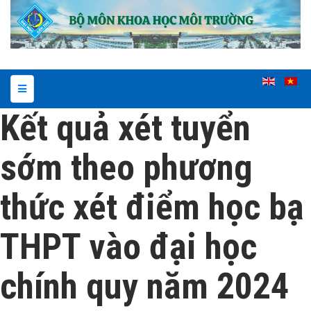
Kết quả xét tuyển
sớm theo phương
thức xét điểm học bạ
THPT vào đại học
chính quy năm 2024