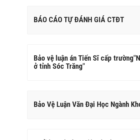
BÁO CÁO TỰ ĐÁNH GIÁ CTĐT
Bảo vệ luận án Tiến Sĩ cấp trường
ở tỉnh Sóc Trăng"
Bảo Vệ Luận Văn Đại Học Ngành Kh