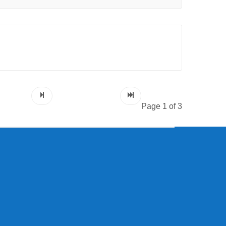
Page 1 of 3