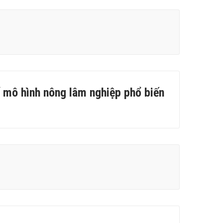
 mô hình nông lâm nghiệp phổ biến