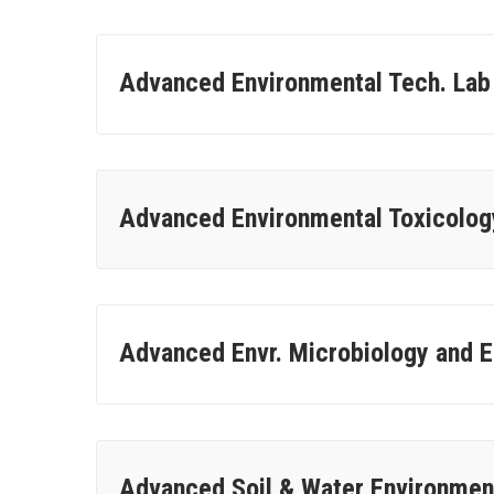
Advanced Environmental Tech. Lab
Advanced Environmental Toxicolog
Advanced Envr. Microbiology and E
Advanced Soil & Water Environment