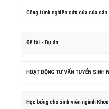
Công trình nghiên cứu của của cán
Đề tài - Dự án
HOẠT ĐỘNG TƯ VẤN TUYỂN SINH 
Học bổng cho sinh viên ngành Khoa