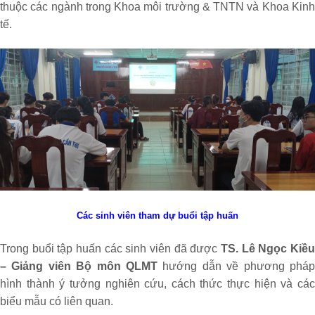
thuộc các ngành trong Khoa môi trường & TNTN và Khoa Kinh
tế.
Các sinh viên tham dự buổi tập huấn
Trong buổi tập huấn các sinh viên đã được
TS. Lê Ngọc Kiều
– Giảng viên Bộ môn QLMT
hướng dẫn về phương pháp
hình thành ý tưởng nghiên cứu, cách thức thực hiện và các
biểu mẫu có liên quan.