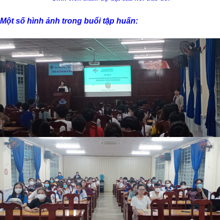
Một số hình ảnh trong buổi tập huấn: